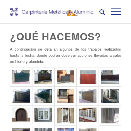
¿QUÉ HACEMOS?
A continuación se detallan algunos de los trabajos realizados
hasta la fecha, donde podrán observar acciones llevadas a cabo
en hierro y aluminio.