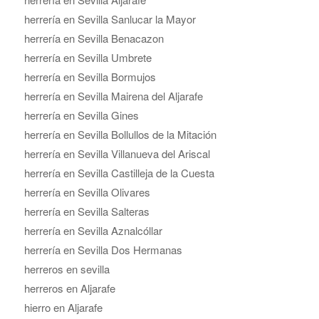
herrería en Sevilla Sanlucar la Mayor
herrería en Sevilla Benacazon
herrería en Sevilla Umbrete
herrería en Sevilla Bormujos
herrería en Sevilla Mairena del Aljarafe
herrería en Sevilla Gines
herrería en Sevilla Bollullos de la Mitación
herrería en Sevilla Villanueva del Ariscal
herrería en Sevilla Castilleja de la Cuesta
herrería en Sevilla Olivares
herrería en Sevilla Salteras
herrería en Sevilla Aznalcóllar
herrería en Sevilla Dos Hermanas
herreros en sevilla
herreros en Aljarafe
hierro en Aljarafe