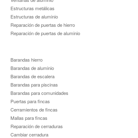
Estructuras metálicas
Estructuras de aluminio
Reparación de puertas de hierro
Reparación de puertas de aluminio
Barandas hierro
Barandas de aluminio
Barandas de escalera
Barandas para piscinas
Barandas para comunidades
Puertas para fincas
Cerramientos de fincas
Mallas para fincas
Reparación de cerraduras
Cambiar cerradura