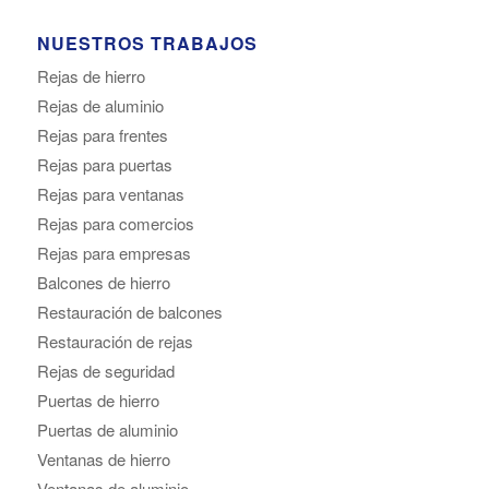
NUESTROS TRABAJOS
Rejas de hierro
Rejas de aluminio
Rejas para frentes
Rejas para puertas
Rejas para ventanas
Rejas para comercios
Rejas para empresas
Balcones de hierro
Restauración de balcones
Restauración de rejas
Rejas de seguridad
Puertas de hierro
Puertas de aluminio
Ventanas de hierro
Ventanas de aluminio