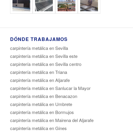
DÓNDE TRABAJAMOS
carpintería metálica en Sevilla
carpintería metálica en Sevilla este
carpintería metálica en Sevilla centro
carpintería metálica en Triana
carpintería metálica en Aljarafe
carpintería metálica en Sanlucar la Mayor
carpintería metálica en Benacazon
carpintería metálica en Umbrete
carpintería metálica en Bormujos
carpintería metálica en Mairena del Aljarafe
carpintería metálica en Gines