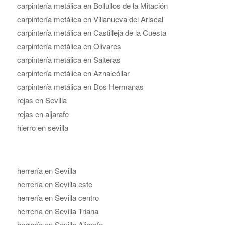
carpintería metálica en Bollullos de la Mitación
carpintería metálica en Villanueva del Ariscal
carpintería metálica en Castilleja de la Cuesta
carpintería metálica en Olivares
carpintería metálica en Salteras
carpintería metálica en Aznalcóllar
carpintería metálica en Dos Hermanas
rejas en Sevilla
rejas en aljarafe
hierro en sevilla
herrería en Sevilla
herrería en Sevilla este
herrería en Sevilla centro
herrería en Sevilla Triana
herrería en Sevilla Aljarafe