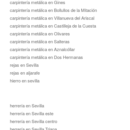
carpintería metálica en Gines
carpintería metálica en Bollullos de la Mitación
carpintería metálica en Villanueva del Ariscal
carpintería metálica en Castilleja de la Cuesta
carpintería metálica en Olivares
carpintería metálica en Salteras
carpintería metálica en Aznalcóllar
carpintería metálica en Dos Hermanas
rejas en Sevilla
rejas en aljarafe
hierro en sevilla
herrería en Sevilla
herrería en Sevilla este
herrería en Sevilla centro
herrería en Sevilla Triana