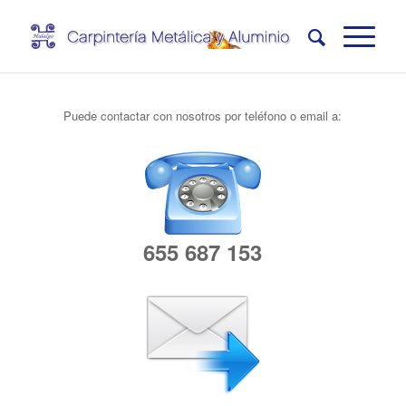
Puede contactar con nosotros por teléfono o email a:
655 687 153