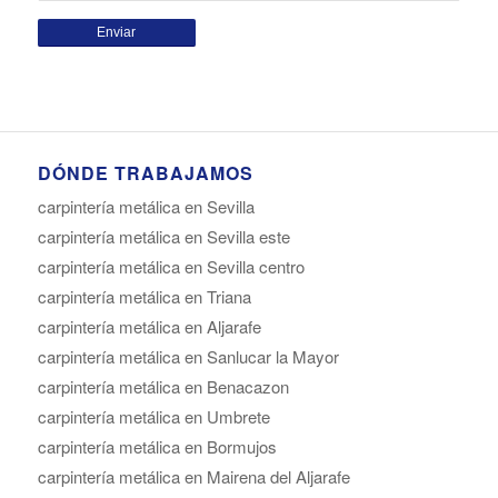
DÓNDE TRABAJAMOS
carpintería metálica en Sevilla
carpintería metálica en Sevilla este
carpintería metálica en Sevilla centro
carpintería metálica en Triana
carpintería metálica en Aljarafe
carpintería metálica en Sanlucar la Mayor
carpintería metálica en Benacazon
carpintería metálica en Umbrete
carpintería metálica en Bormujos
carpintería metálica en Mairena del Aljarafe