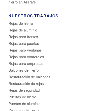
hierro en Aljarafe
NUESTROS TRABAJOS
Rejas de hierro
Rejas de aluminio
Rejas para frentes
Rejas para puertas
Rejas para ventanas
Rejas para comercios
Rejas para empresas
Balcones de hierro
Restauración de balcones
Restauración de rejas
Rejas de seguridad
Puertas de hierro
Puertas de aluminio
Ventanas de hierro