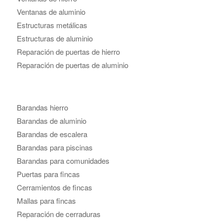
Ventanas de aluminio
Estructuras metálicas
Estructuras de aluminio
Reparación de puertas de hierro
Reparación de puertas de aluminio
Barandas hierro
Barandas de aluminio
Barandas de escalera
Barandas para piscinas
Barandas para comunidades
Puertas para fincas
Cerramientos de fincas
Mallas para fincas
Reparación de cerraduras