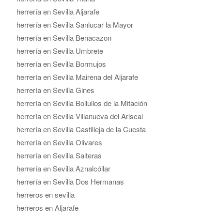
herrería en Sevilla Aljarafe
herrería en Sevilla Sanlucar la Mayor
herrería en Sevilla Benacazon
herrería en Sevilla Umbrete
herrería en Sevilla Bormujos
herrería en Sevilla Mairena del Aljarafe
herrería en Sevilla Gines
herrería en Sevilla Bollullos de la Mitación
herrería en Sevilla Villanueva del Ariscal
herrería en Sevilla Castilleja de la Cuesta
herrería en Sevilla Olivares
herrería en Sevilla Salteras
herrería en Sevilla Aznalcóllar
herrería en Sevilla Dos Hermanas
herreros en sevilla
herreros en Aljarafe